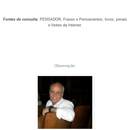
Fontes de consulta
:
PENSADOR, Frases e Pensamentos; livros, jornais
e fontes da Internet.
Observação: