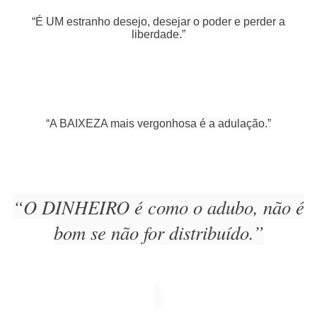
“É UM estranho desejo, desejar o poder e perder a
liberdade.”
“A BAIXEZA mais vergonhosa é a adulação.”
“O DINHEIRO é como o adubo, não é
bom se não for distribuído.”