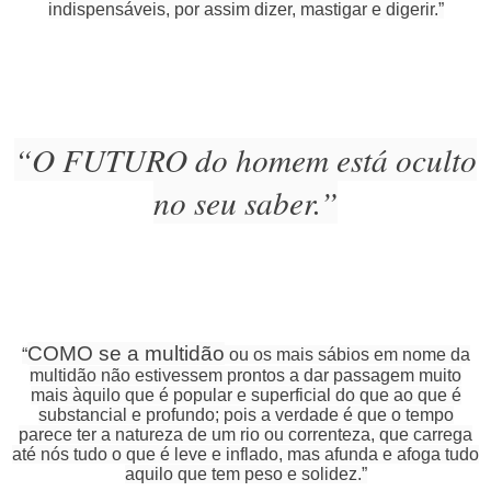
indispensáveis, por assim dizer, mastigar e digerir.”
“O FUTURO do homem está oculto
no seu saber.”
COMO se a multidão
“
ou os mais sábios em nome da
multidão não estivessem prontos a dar passagem muito
mais àquilo que é popular e superficial do que ao que é
substancial e profundo; pois a verdade é que o tempo
parece ter a natureza de um rio ou correnteza, que carrega
até nós tudo o que é leve e inflado, mas afunda e afoga tudo
aquilo que tem peso e solidez.”