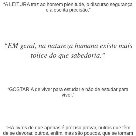
“A LEITURA traz ao homem plenitude, o discurso segurança
e a escrita precisão.”
“EM geral, na natureza humana existe mais
tolice do que sabedoria.”
“GOSTARIA de viver para estudar e não de estudar para
viver.”
“HÁ livros de que apenas é preciso provar, outros que têm
de se devorar, outros, enfim, mas são poucos, que se tornam