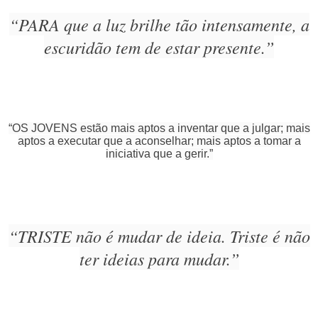
“PARA que a luz brilhe tão intensamente, a
escuridão tem de estar presente.”
“OS JOVENS estão mais aptos a inventar que a julgar; mais
aptos a executar que a aconselhar; mais aptos a tomar a
iniciativa que a gerir.”
“TRISTE não é mudar de ideia. Triste é não
ter ideias para mudar.”