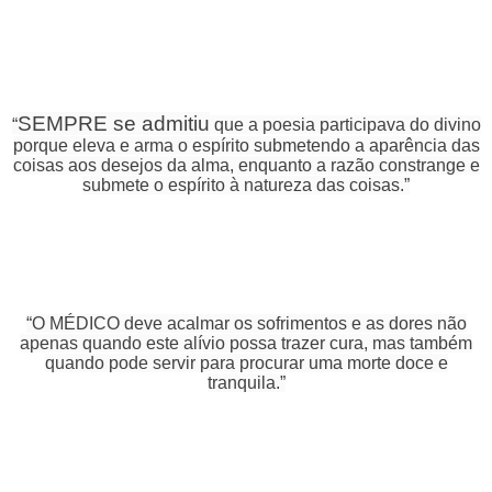
SEMPRE se admitiu
“
que a poesia participava do divino
porque eleva e arma o espírito submetendo a aparência das
coisas aos desejos da alma, enquanto a razão constrange e
submete o espírito à natureza das coisas.”
“O MÉDICO deve acalmar os sofrimentos e as dores não
apenas quando este alívio possa trazer cura, mas também
quando pode servir para procurar uma morte doce e
tranquila.”