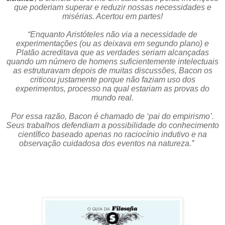
que poderiam superar e reduzir nossas necessidades e
misérias. Acertou em partes!
“Enquanto Aristóteles não via a necessidade de
experimentações (ou as deixava em segundo plano) e
Platão acreditava que as verdades seriam alcançadas
quando um número de homens suficientemente intelectuais
as estruturavam depois de muitas discussões, Bacon os
criticou justamente porque não faziam uso dos
experimentos, processo na qual estariam as provas do
mundo real.
Por essa razão, Bacon é chamado de ‘pai do empirismo’.
Seus trabalhos defendiam a possibilidade do conhecimento
científico baseado apenas no raciocínio indutivo e na
observação cuidadosa dos eventos na natureza.”