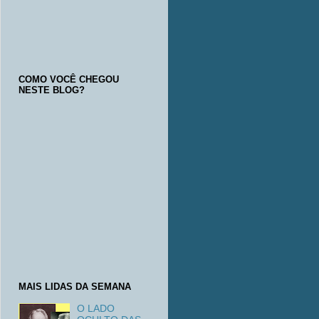
COMO VOCÊ CHEGOU
NESTE BLOG?
MAIS LIDAS DA SEMANA
O LADO