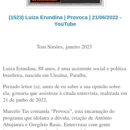
(1523) Luiza Erundina | Provoca | 21/06/2022 -
YouTube
Tom Simões, janeiro 2023
Luiza Erundina, 88 anos, é uma assistente social e política
brasileira, nascida em Uiraúna, Paraíba.
Prezado leitor (a), antes de eu saber a sua opinião sobre
ela, gostaria que assistisse à citada entrevista, realizada em
21 de junho de 2022.
Marcelo Tas comanda “Provoca”, esta encarnação do
programa que idolatra a dúvida, criação de Antônio
Abujamra e Gregório Basic. Entrevistas com gente