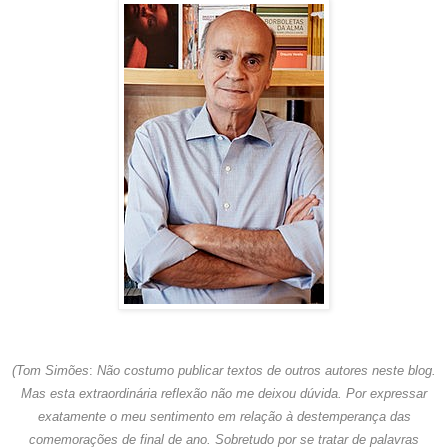
(Tom Simões
:
Não costumo publicar textos de outros autores neste blog.
Mas esta extraordinária reflexão não me deixou dúvida. Por expressar
exatamente o meu sentimento em relação à destemperança das
comemorações de final de ano. Sobretudo por se tratar de palavras