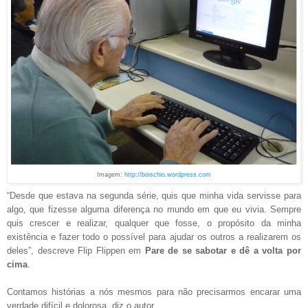
Imagem:
http://boischio.wordpress.com
“Desde que estava na segunda série, quis que minha vida servisse para
algo, que fizesse alguma diferença no mundo em que eu vivia. Sempre
quis crescer e realizar, qualquer que fosse, o propósito da minha
existência e fazer todo o possível para ajudar os outros a realizarem os
deles”, descreve Flip Flippen em
Pare de se sabotar e dê a volta por
cima
.
Contamos histórias a nós mesmos para não precisarmos encarar uma
verdade difícil e dolorosa, diz o autor.