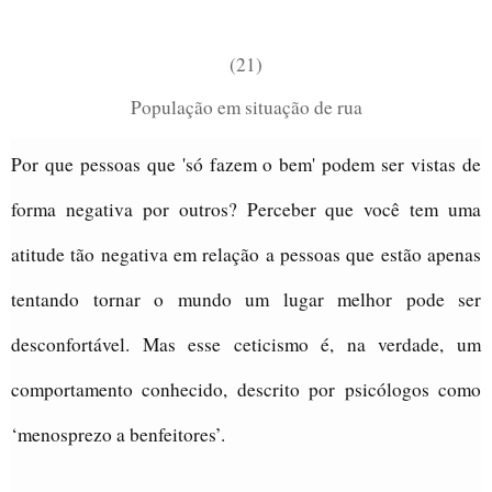
(21)
População em situação de rua
Por que pessoas que 'só fazem o bem' podem ser vistas de
forma negativa por outros? Perceber
que você tem uma
atitude tão negativa em relação a pessoas que estão apenas
tentando tornar o mundo um lugar melhor pode ser
desconfortável. Mas esse ceticismo é, na verdade, um
comportamento conhecido, descrito por psicólogos como
‘menosprezo a benfeitores’.