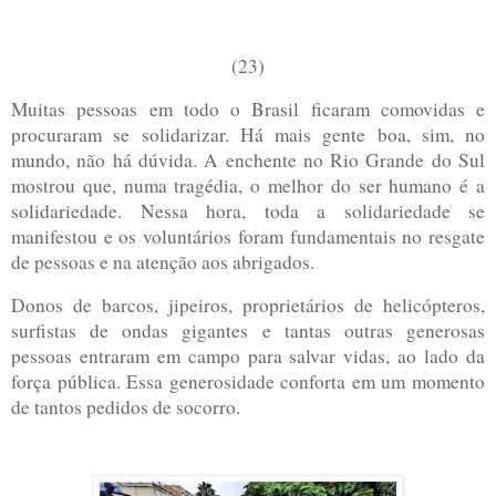
(23)
Muitas pessoas em todo o Brasil ficaram comovidas e
procuraram se solidarizar. Há mais gente boa, sim, no
mundo, não há dúvida. A enchente no Rio Grande do Sul
mostrou que, numa tragédia, o melhor do ser humano é a
solidariedade. Nessa hora, toda a solidariedade se
manifestou e os voluntários foram fundamentais no resgate
de pessoas e na atenção aos abrigados.
Donos de barcos, jipeiros, proprietários de helicópteros,
surfistas de ondas gigantes e tantas outras generosas
pessoas entraram em campo para salvar vidas, ao lado da
força pública. Essa generosidade conforta em um momento
de tantos pedidos de socorro.