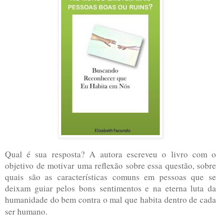
Qual é sua resposta? A autora escreveu o livro com o
objetivo de motivar uma reflexão sobre essa questão, sobre
quais são as características comuns em pessoas que se
deixam guiar pelos bons sentimentos e na eterna luta da
humanidade do bem contra o mal que habita dentro de cada
ser humano.