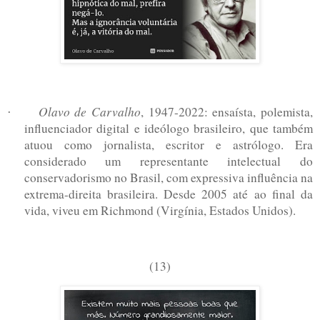
Olavo de Carvalho
, 1947-2022: ensaísta, polemista,
·
influenciador digital e ideólogo brasileiro, que também
atuou como jornalista, escritor e astrólogo. Era
considerado um representante intelectual do
conservadorismo no Brasil, com expressiva influência na
extrema-direita brasileira. Desde 2005 até ao final da
vida, viveu em Richmond (Virgínia, Estados Unidos).
(13)