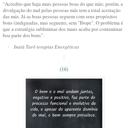
“Acredito que haja mais pessoas boas do que más; porém, a
divulgação do mal pelas pessoas más tem a total aceitação
das más. Já as boas pessoas seguem com seus propósitos
bons (indignadas, mas seguem), sem "Ibope". O problema é
que a estratégia subliminar dos maus acaba por contaminar
boa parte dos bons”.
Inaiá Tarô terapias Energéticas
·
(16)