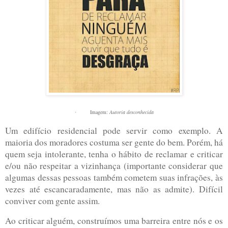
Imagem:
Autoria desconhecida
·
Um edifício residencial pode servir como exemplo. A
maioria dos moradores costuma ser gente do bem. Porém, há
quem seja intolerante, tenha o hábito de reclamar e criticar
e/ou não respeitar a vizinhança (importante considerar que
algumas dessas pessoas também cometem suas infrações, às
vezes até escancaradamente, mas não as admite). Difícil
conviver com gente assim.
Ao criticar alguém, construímos uma barreira entre nós e os