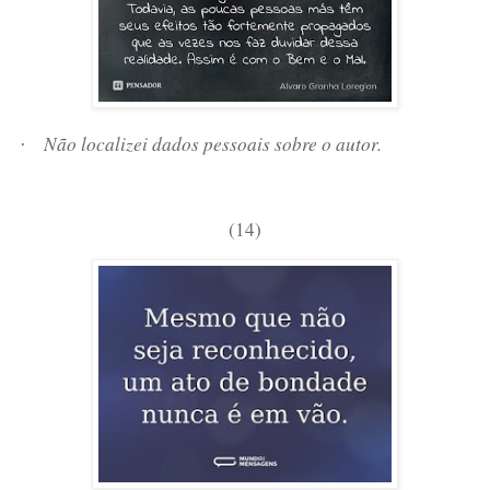
Não localizei dados pessoais sobre o autor.
·
(14)