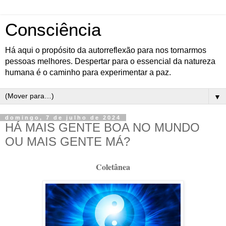
Consciência
Há aqui o propósito da autorreflexão para nos tornarmos
pessoas melhores. Despertar para o essencial da natureza
humana é o caminho para experimentar a paz.
▼
domingo, 7 de julho de 2024
HÁ MAIS GENTE BOA NO MUNDO
OU MAIS GENTE MÁ?
Coletânea