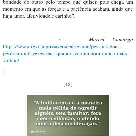
bondade do outro pelo tempo que quiser, pois chega um
momento em que as forças e a paciência acabam, ainda que
haja amor, afetividade e carinho”.
Marcel Camargo
·
https://www.revistaprosaversoearte.com/pessoas-boas-
perdoam-mil-vezes-mas-quando-vao-embora-nunca-mais-
voltam/
(18)