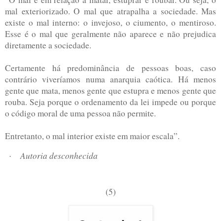
mal exteriorizado. O mal que atrapalha a sociedade.
Mas
existe o mal interno: o invejoso, o ciumento, o mentiroso.
Esse é o mal que geralmente não aparece e não prejudica
diretamente a sociedade.
Certamente há predominância de pessoas boas, caso
contrário viveríamos numa anarquia caótica. Há menos
gente que mata, menos gente que estupra e menos gente que
rouba. Seja porque o ordenamento da lei impede ou porque
o código moral de uma pessoa não permite.
Entretanto, o mal interior existe em maior escala”.
Autoria desconhecida
·
(5)