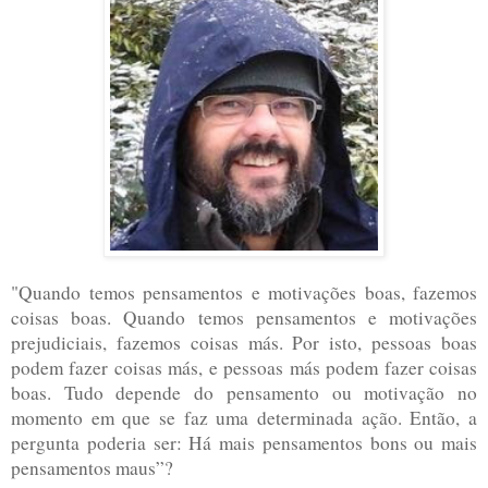
"Quando temos pensamentos e motivações boas, fazemos
coisas boas. Quando temos pensamentos e motivações
prejudiciais, fazemos coisas más. Por isto, pessoas boas
podem fazer coisas más, e pessoas más podem fazer coisas
boas. Tudo depende do pensamento ou motivação no
momento em que se faz uma determinada ação. Então, a
pergunta poderia ser: Há mais pensamentos bons ou mais
pensamentos maus”?