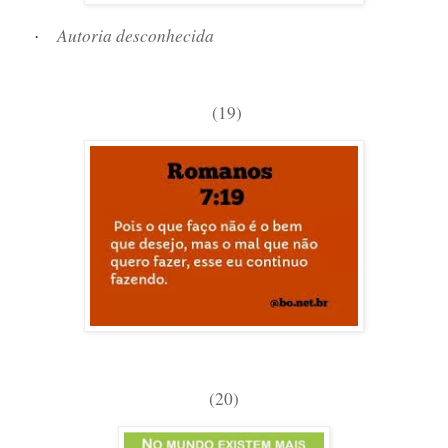
Autoria desconhecida
·
(19)
(20)