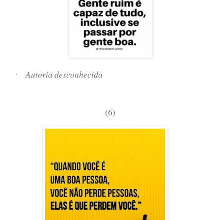
Autoria desconhecida
·
(6)