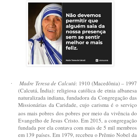
Madre Teresa de Calcutá
: 1910 (Macedônia) – 1997
·
(Calcutá, Índia): religiosa católica de etnia albanesa
naturalizada indiana, fundadora da Congregação das
Missionárias da Caridade,
cujo carisma é o serviço
aos mais pobres dos pobres
por meio da vivência do
Evangelho de Jesus Cristo. Em 2015, a congregação
fundada por ela contava com mais de 5 mil membros
em 139 países.
Em 1979, recebeu o Prêmio Nobel da