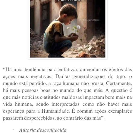
“Há uma tendência para enfatizar, aumentar os efeitos das
ações mais negativas. Daí as generalizações do tipo: o
mundo está perdido, a raça humana não presta. Certamente,
há mais pessoas boas no mundo do que más.
A questão
é
que más notícias e atitudes maldosas impactam bem mais na
vida humana, sendo interpretadas como não haver mais
esperança para a Humanidade. É comum ações exemplares
passarem despercebidas, ao contrário das más”.
Autoria desconhecida
·