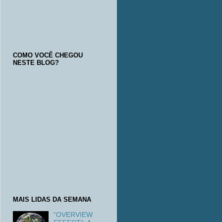
COMO VOCÊ CHEGOU
NESTE BLOG?
MAIS LIDAS DA SEMANA
“OVERVIEW