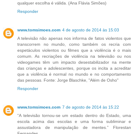
qualquer escolha é válida. (Ana Flávia Simões)
Responder
www.tomsimoes.com
4 de agosto de 2014 às 15:03
A televisão não apenas nos informa de fatos violentos que
transcorrem no mundo, como também os recria com
espetáculos violentos ou filmes que a violência é o mais
comum. As recriações de violência na televisão ou nos
videogames têm um impacto desestabilizador na mente
das crianças e adolescentes, porque os incita a acreditar
que a violência é normal no mundo e no comportamento
das pessoas. Fonte: Jorge Blaschke, "Além de Osho"
Responder
www.tomsimoes.com
7 de agosto de 2014 às 15:22
“A televisão tornou-se um estado dentro do Estado, uma
escola acima das escolas e uma forma subliminar e
assustadora de manipulação de mentes.” Florestan
Fernandes