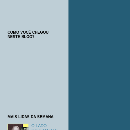
COMO VOCÊ CHEGOU
NESTE BLOG?
MAIS LIDAS DA SEMANA
O LADO