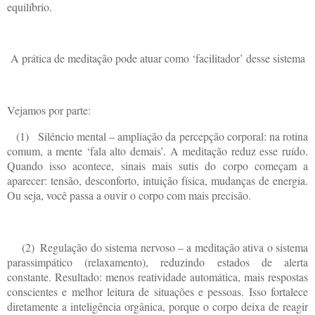
equilíbrio.
A prática de meditação pode atuar como ‘facilitador’ desse sistema
Vejamos por parte:
(1)
Silêncio mental – ampliação da percepção corporal: na rotina
comum, a mente ‘fala alto demais’. A meditação reduz esse ruído.
Quando isso acontece, sinais mais sutis do corpo começam a
aparecer: tensão, desconforto, intuição física, mudanças de energia.
Ou seja, você passa a ouvir o corpo com mais precisão.
(2)
Regulação do sistema nervoso – a meditação ativa o sistema
parassimpático (relaxamento), reduzindo estados de alerta
constante. Resultado: menos reatividade automática, mais respostas
conscientes e melhor leitura de situações e pessoas. Isso fortalece
diretamente a inteligência orgânica, porque o corpo deixa de reagir