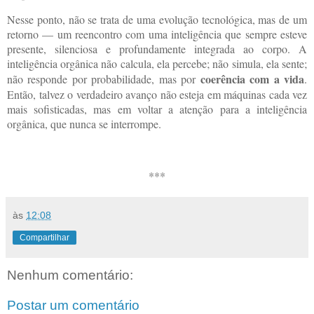
Nesse ponto, não se trata de uma evolução tecnológica, mas de um
retorno — um reencontro com uma inteligência que sempre esteve
presente, silenciosa e profundamente integrada ao corpo. A
inteligência orgânica não calcula, ela percebe; não simula, ela sente;
coerência com a vida
não responde por probabilidade, mas por
.
Então, talvez o verdadeiro avanço não esteja em máquinas cada vez
mais sofisticadas, mas em voltar a atenção para a inteligência
orgânica, que nunca se interrompe.
***
às
12:08
Compartilhar
Nenhum comentário:
Postar um comentário