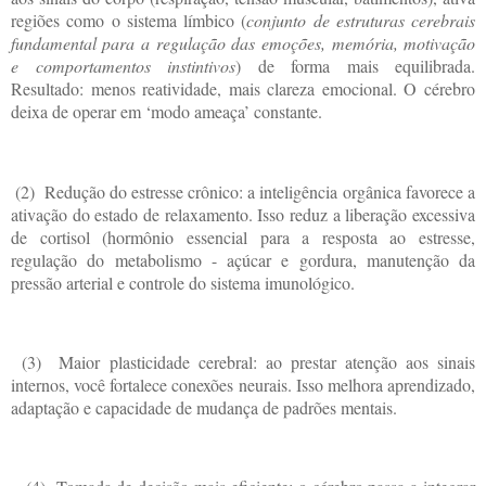
regiões como o sistema límbico (
conjunto de estruturas cerebrais
fundamental para a regulação das emoções, memória, motivação
e comportamentos instintivos
) de forma mais equilibrada.
Resultado: menos reatividade, mais clareza emocional. O cérebro
deixa de operar em ‘modo ameaça’ constante.
(2)
Redução do estresse crônico: a inteligência orgânica favorece a
ativação do estado de relaxamento. Isso reduz a liberação excessiva
de cortisol (hormônio essencial para a resposta ao estresse,
regulação do metabolismo - açúcar e gordura, manutenção da
pressão arterial e controle do sistema imunológico.
(3)
Maior plasticidade cerebral: ao prestar atenção aos sinais
internos, você fortalece conexões neurais. Isso melhora aprendizado,
adaptação e capacidade de mudança de padrões mentais.