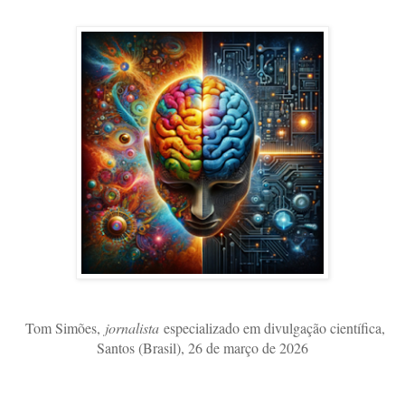
Tom Simões,
jornalista
especializado em divulgação científica,
Santos (Brasil), 26 de março de 2026