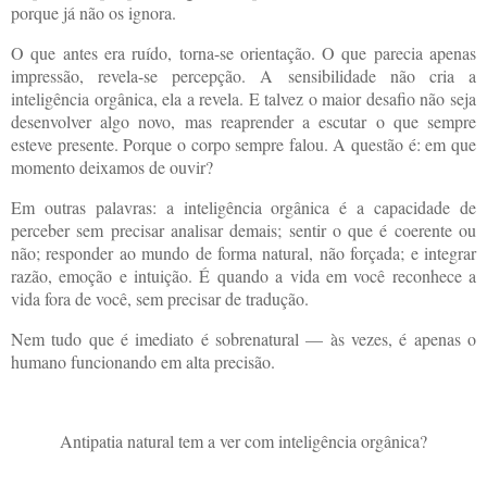
porque já não os ignora.
O que antes era ruído, torna-se orientação. O que parecia apenas
impressão, revela-se percepção. A sensibilidade não cria a
inteligência orgânica, ela a revela. E talvez o maior desafio não seja
desenvolver algo novo, mas reaprender a escutar o que sempre
esteve presente. Porque o corpo sempre falou. A questão é: em que
momento deixamos de ouvir?
Em outras palavras: a inteligência orgânica é a capacidade de
perceber sem precisar analisar demais; sentir o que é coerente ou
não; responder ao mundo de forma natural, não forçada; e integrar
razão, emoção e intuição. É quando a vida em você reconhece a
vida fora de você, sem precisar de tradução.
Nem tudo que é imediato é sobrenatural — às vezes, é apenas o
humano funcionando em alta precisão.
Antipatia natural tem a ver com inteligência orgânica?