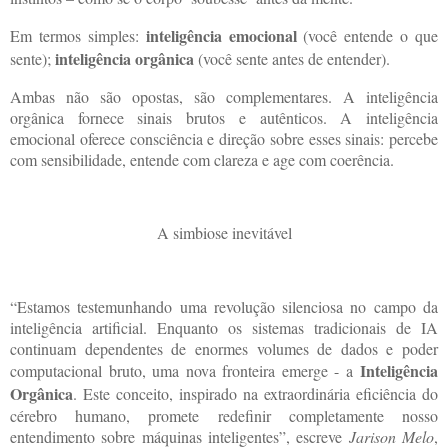
inteligência emocional
Em termos simples:
(você entende o que
inteligência orgânica
sente);
(você sente antes de entender).
Ambas não são opostas, são complementares. A inteligência
orgânica fornece sinais brutos e autênticos. A inteligência
emocional oferece consciência e direção sobre esses sinais: percebe
com sensibilidade, entende com clareza e age com coerência.
A simbiose inevitável
“Estamos testemunhando uma revolução silenciosa no campo da
inteligência artificial. Enquanto os sistemas tradicionais de IA
continuam dependentes de enormes volumes de dados e poder
Inteligência
computacional bruto, uma nova fronteira emerge - a
Orgânica
. Este conceito, inspirado na extraordinária eficiência do
cérebro humano, promete redefinir completamente nosso
entendimento sobre máquinas inteligentes”, escreve
Jarison Melo
,