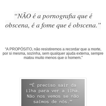
“NÃO é a pornografia que é
obscena, é a fome que é obscena.”
“A PROPÓSITO, não resistiremos a recordar que a morte,
por si mesma, sozinha, sem qualquer ajuda externa, sempre
matou muito menos que o homem.”