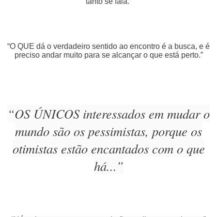
tanto se fala.”
“O QUE dá o verdadeiro sentido ao encontro é a busca, e é
preciso andar muito para se alcançar o que está perto.”
“OS ÚNICOS interessados em mudar o
mundo são os pessimistas, porque os
otimistas estão encantados com o que
há...”