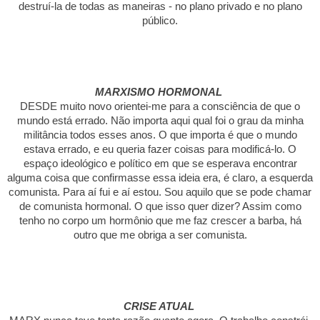
destruí-la de todas as maneiras - no plano privado e no plano
público.
MARXISMO HORMONAL
DESDE muito novo orientei-me para a consciência de que o
mundo está errado. Não importa aqui qual foi o grau da minha
militância todos esses anos. O que importa é que o mundo
estava errado, e eu queria fazer coisas para modificá-lo. O
espaço ideológico e político em que se esperava encontrar
alguma coisa que confirmasse essa ideia era, é claro, a esquerda
comunista. Para aí fui e aí estou. Sou aquilo que se pode chamar
de comunista hormonal. O que isso quer dizer? Assim como
tenho no corpo um hormônio que me faz crescer a barba, há
outro que me obriga a ser comunista.
CRISE ATUAL