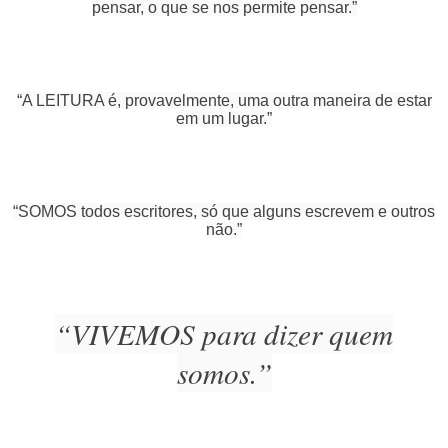
pensar, o que se nos permite pensar.”
“A LEITURA é, provavelmente, uma outra maneira de estar
em um lugar.”
“SOMOS todos escritores, só que alguns escrevem e outros
não.”
“VIVEMOS para dizer quem
somos.”