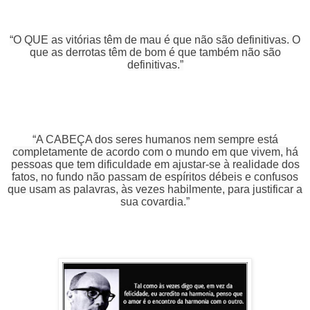
“O QUE as vitórias têm de mau é que não são definitivas. O
que as derrotas têm de bom é que também não são
definitivas.”
“A CABEÇA dos seres humanos nem sempre está
completamente de acordo com o mundo em que vivem, há
pessoas que tem dificuldade em ajustar-se à realidade dos
fatos, no fundo não passam de espíritos débeis e confusos
que usam as palavras, às vezes habilmente, para justificar a
sua covardia.”