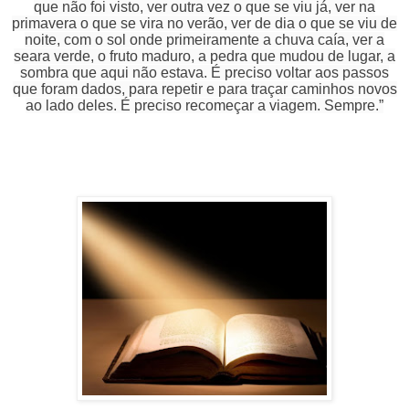
que não foi visto, ver outra vez o que se viu já, ver na
primavera o que se vira no verão, ver de dia o que se viu de
noite, com o sol onde primeiramente a chuva caía, ver a
seara verde, o fruto maduro, a pedra que mudou de lugar, a
sombra que aqui não estava. É preciso voltar aos passos
que foram dados, para repetir e para traçar caminhos novos
ao lado deles. É preciso recomeçar a viagem. Sempre.”