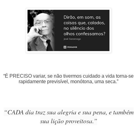
“É PRECISO variar, se não tivermos cuidado a vida torna-se
rapidamente previsível, monótona, uma seca.”
“CADA dia traz sua alegria e sua pena, e também
sua lição proveitosa.”