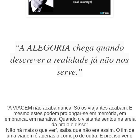
“A ALEGORIA chega quando
descrever a realidade já não nos
serve.”
“A VIAGEM não acaba nunca. Só os viajantes acabam. E
mesmo estes podem prolongar-se em memória, em
lembrança, em narrativa. Quando o visitante sentou na areia
da praia e disse:
‘Não há mais o que ver’, saiba que não era assim. O fim de
uma viagem é apenas o começo de outra. É preciso ver o