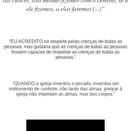
ele fizemos, a elas faremos (...)”
“EU ACREDITO no respeito pelas crenças de todas as
pessoas, mas gostaria que as crenças de todas as pessoas
fossem capazes de respeitar as crenças de todas as
pessoas.”
“QUANDO a igreja inventou o pecado, inventou um
instrumento de controle, não tanto das almas, porque à
igreja não importam as almas, mas dos corpos.”