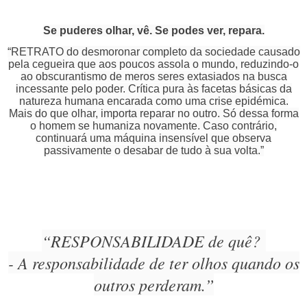
Se puderes olhar, vê. Se podes ver, repara.
“RETRATO do desmoronar completo da sociedade causado
pela cegueira que aos poucos assola o mundo, reduzindo-o
ao obscurantismo de meros seres extasiados na busca
incessante pelo poder. Crítica pura às facetas básicas da
natureza humana encarada como uma crise epidémica.
Mais do que olhar, importa reparar no outro. Só dessa forma
o homem se humaniza novamente. Caso contrário,
continuará uma máquina insensível que observa
passivamente o desabar de tudo à sua volta.”
“RESPONSABILIDADE de quê?
- A responsabilidade de ter olhos quando os
outros perderam.”