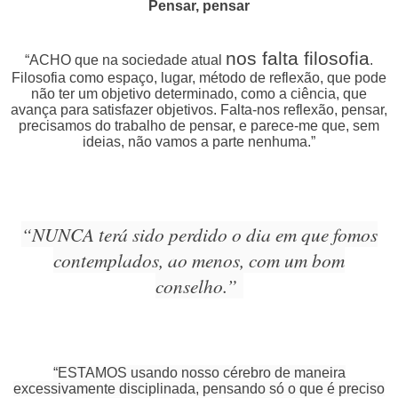
Pensar, pensar
nos falta filosofia
“ACHO que na sociedade atual
.
Filosofia como espaço, lugar, método de reflexão, que pode
não ter um objetivo determinado, como a ciência, que
avança para satisfazer objetivos. Falta-nos reflexão, pensar,
precisamos do trabalho de pensar, e parece-me que, sem
ideias, não vamos a parte nenhuma.”
“NUNCA terá sido perdido o dia em que fomos
contemplados, ao menos, com um bom
conselho.”
“ESTAMOS usando nosso cérebro de maneira
excessivamente disciplinada, pensando só o que é preciso