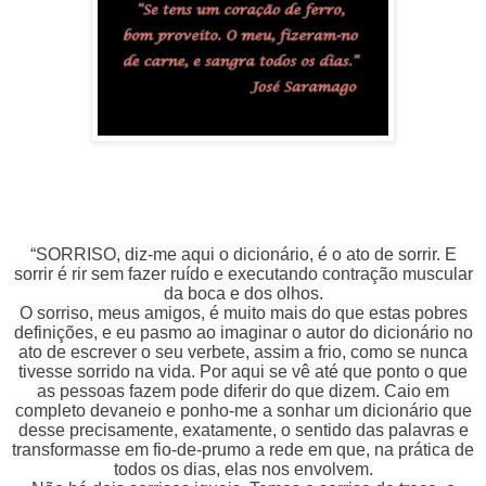
“SORRISO, diz-me aqui o dicionário, é o ato de sorrir. E
sorrir é rir sem fazer ruído e executando contração muscular
da boca e dos olhos.
O sorriso, meus amigos, é muito mais do que estas pobres
definições, e eu pasmo ao imaginar o autor do dicionário no
ato de escrever o seu verbete, assim a frio, como se nunca
tivesse sorrido na vida. Por aqui se vê até que ponto o que
as pessoas fazem pode diferir do que dizem. Caio em
completo devaneio e ponho-me a sonhar um dicionário que
desse precisamente, exatamente, o sentido das palavras e
transformasse em fio-de-prumo a rede em que, na prática de
todos os dias, elas nos envolvem.