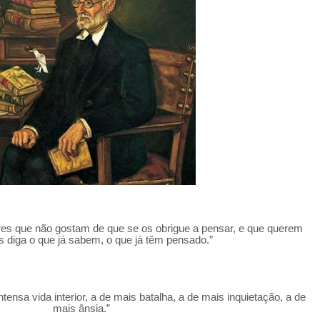
ores que não gostam de que se os obrigue a pensar, e que querem
s diga o que já sabem, o que já têm pensado.”
tensa vida interior, a de mais batalha, a de mais inquietação, a de
mais ânsia.”