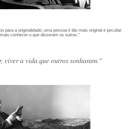
 para a originalidade; uma pessoa é tão mais original e peculiar
 mais conhecer o que disseram os outros.”
r, viver a vida que outros sonharam.”