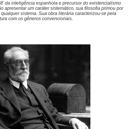
 da inteligência espanhola e precursor do existencialismo
 apresentar um caráter sistemático, sua filosofia primou por
 qualquer sistema. Sua obra literária caracterizou-se pela
tura com os gêneros convencionais.