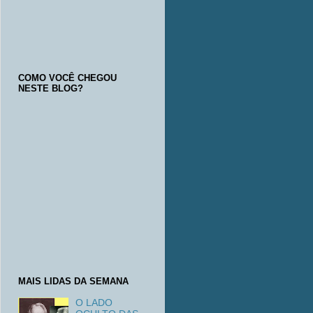
COMO VOCÊ CHEGOU
NESTE BLOG?
MAIS LIDAS DA SEMANA
O LADO