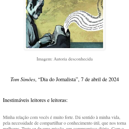
Imagem: Autoria desconhecida
Tom Simões
, “Dia do Jornalista”, 7 de abril de 2024
Inestimáveis leitores e leitoras:
Minha relação com vocês é muito forte. Dá sentido à minha vida,
pela necessidade de compartilhar o conhecimento útil, que nos torna
melhores. Trata-se de uma missão, um compromisso diário. Com o