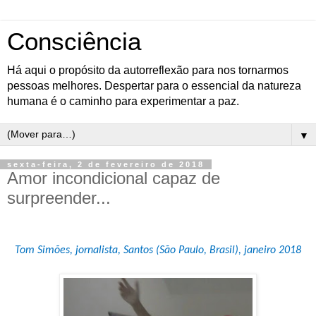
Consciência
Há aqui o propósito da autorreflexão para nos tornarmos
pessoas melhores. Despertar para o essencial da natureza
humana é o caminho para experimentar a paz.
▼
sexta-feira, 2 de fevereiro de 2018
Amor incondicional capaz de
surpreender...
Tom Simões, jornalista, Santos (São Paulo, Brasil), janeiro 2018