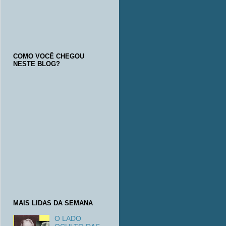
COMO VOCÊ CHEGOU
NESTE BLOG?
MAIS LIDAS DA SEMANA
O LADO