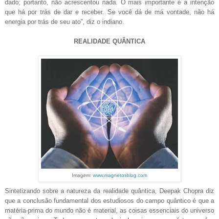
dado; portanto, não acrescentou nada. O mais importante é a intenção
que há por trás de dar e receber. Se você dá de má vontade, não há
energia por trás de seu ato”, diz o indiano.
REALIDADE QUÂNTICA
Imagem:
www.magnetosblog.com
Sintetizando sobre a natureza da realidade quântica, Deepak Chopra diz
que a conclusão fundamental dos estudiosos do campo quântico é que a
matéria-prima do mundo não é material, as coisas essenciais do universo